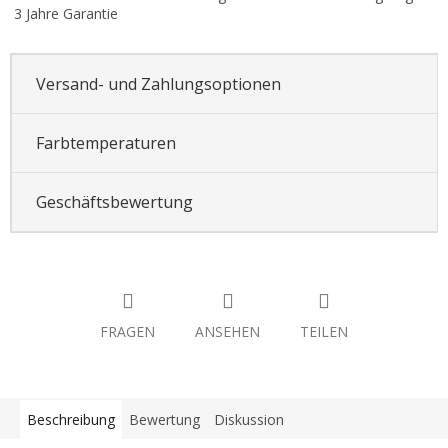
3 Jahre Garantie
Versand- und Zahlungsoptionen
Farbtemperaturen
Geschäftsbewertung
FRAGEN
ANSEHEN
TEILEN
Beschreibung
Bewertung
Diskussion