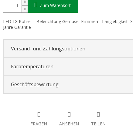
Zum Warenkorb
LED T8 Röhre: Beleuchtung Gemüse Flimmern Langlebigkeit 3
Jahre Garantie
Versand- und Zahlungsoptionen
Farbtemperaturen
Geschäftsbewertung
FRAGEN
ANSEHEN
TEILEN