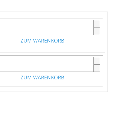
ZUM WARENKORB
ZUM WARENKORB