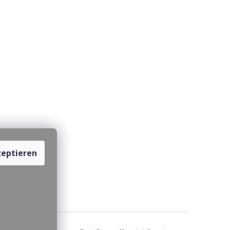
eptieren