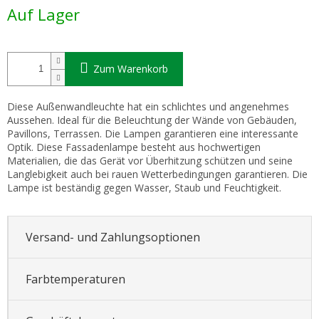
Verkaufspreis:
Auf Lager
Zum Warenkorb
Diese Außenwandleuchte hat ein schlichtes und angenehmes
Aussehen. Ideal für die Beleuchtung der Wände von Gebäuden,
Pavillons, Terrassen. Die Lampen garantieren eine interessante
Optik. Diese Fassadenlampe besteht aus hochwertigen
Materialien, die das Gerät vor Überhitzung schützen und seine
Langlebigkeit auch bei rauen Wetterbedingungen garantieren. Die
Lampe ist beständig gegen Wasser, Staub und Feuchtigkeit.
Versand- und Zahlungsoptionen
Farbtemperaturen