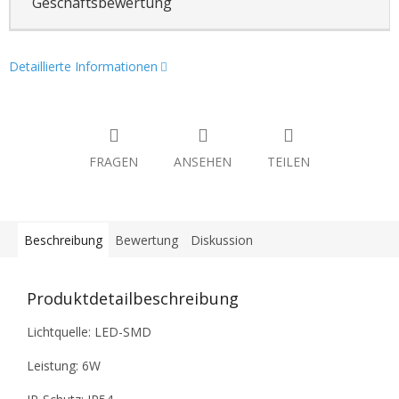
Geschäftsbewertung
Detaillierte Informationen
FRAGEN
ANSEHEN
TEILEN
Beschreibung
Bewertung
Diskussion
Produktdetailbeschreibung
Lichtquelle: LED-SMD
Leistung: 6W