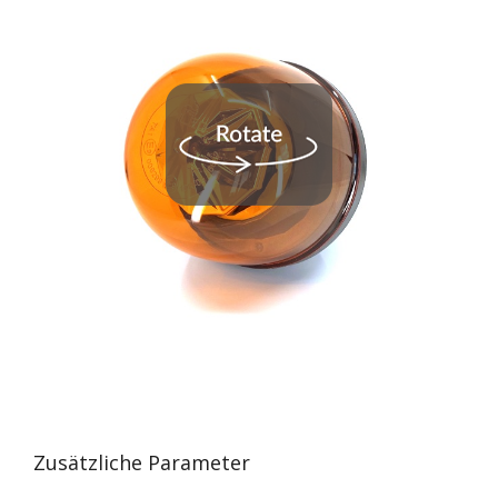
Zusätzliche Parameter