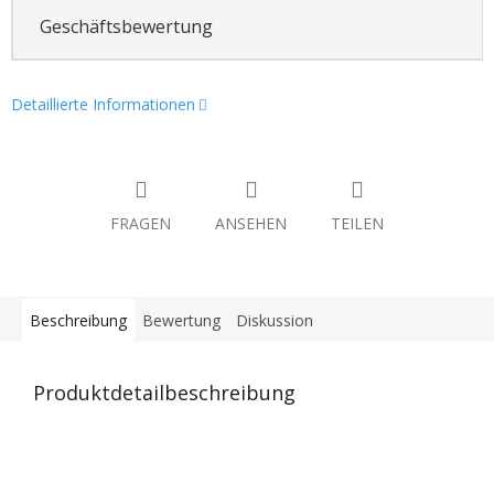
Geschäftsbewertung
Detaillierte Informationen
FRAGEN
ANSEHEN
TEILEN
Beschreibung
Bewertung
Diskussion
Produktdetailbeschreibung