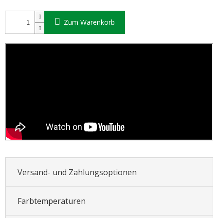
Zum Warenkorb
Versand- und Zahlungsoptionen
Farbtemperaturen