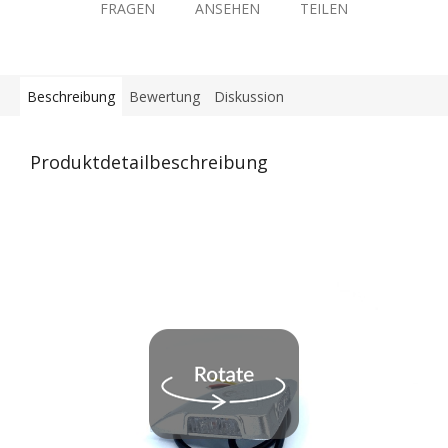
FRAGEN
ANSEHEN
TEILEN
Beschreibung
Bewertung
Diskussion
Produktdetailbeschreibung