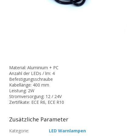
Material: Aluminium + PC
Anzahl der LEDs / lm: 4
Befestigungsschraube
Kabellänge: 400 mm
Leistung: 2W
Stromversorgung: 12 / 24V
Zertifikate: ECE R6, ECE R10
Zusätzliche Parameter
Kategorie
:
LED Warnlampen