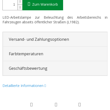
Zum Warenkorb
LED-Arbeitslampe zur Beleuchtung des Arbeitsbereichs in
Fahrzeugen abseits öffentlicher Straßen (L1982).
Versand- und Zahlungsoptionen
Farbtemperaturen
Geschäftsbewertung
Detaillierte Informationen