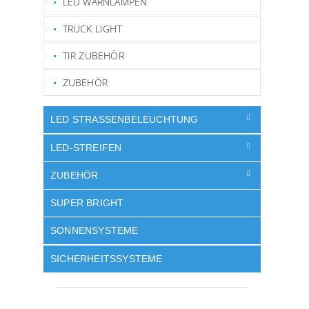
LED WARNLAMPEN
TRUCK LIGHT
TIR ZUBEHÖR
ZUBEHÖR
LED STRASSENBELEUCHTUNG
LED-STREIFEN
ZUBEHÖR
SUPER BRIGHT
SONNENSYSTEME
SICHERHEITSSYSTEME