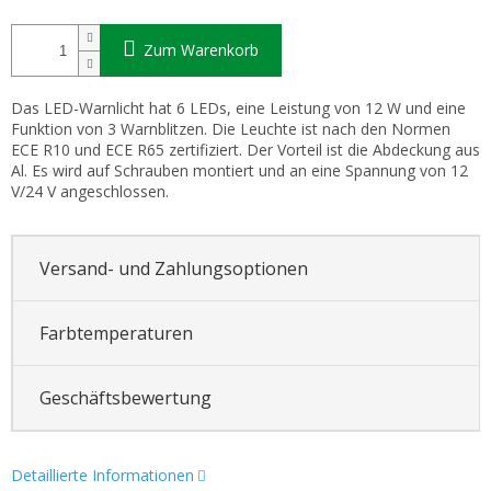
Zum Warenkorb
Das LED-Warnlicht hat 6 LEDs, eine Leistung von 12 W und eine
Funktion von 3 Warnblitzen. Die Leuchte ist nach den Normen
ECE R10 und ECE R65 zertifiziert. Der Vorteil ist die Abdeckung aus
Al. Es wird auf Schrauben montiert und an eine Spannung von 12
V/24 V angeschlossen.
Versand- und Zahlungsoptionen
Farbtemperaturen
Geschäftsbewertung
Detaillierte Informationen