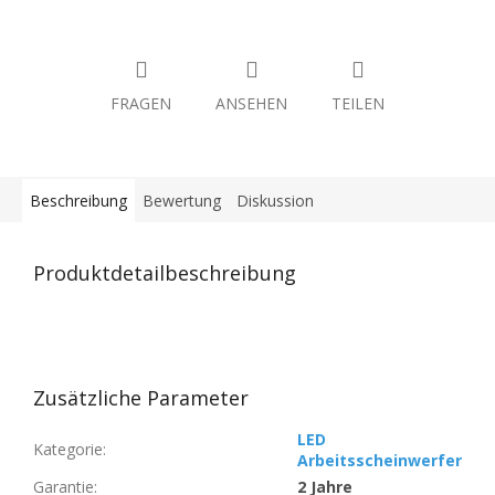
FRAGEN
ANSEHEN
TEILEN
Beschreibung
Bewertung
Diskussion
Produktdetailbeschreibung
Zusätzliche Parameter
LED
Kategorie
:
Arbeitsscheinwerfer
Garantie
:
2 Jahre