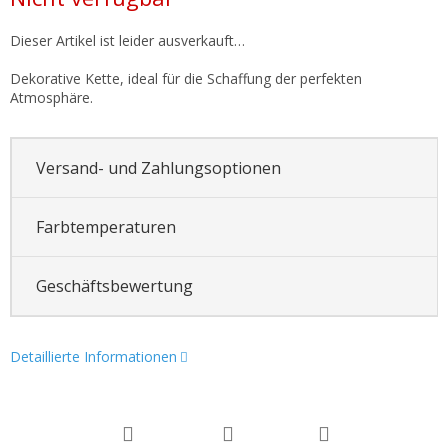
Dieser Artikel ist leider ausverkauft…
Dekorative Kette, ideal für die Schaffung der perfekten
Atmosphäre.
Versand- und Zahlungsoptionen
Farbtemperaturen
Geschäftsbewertung
Detaillierte Informationen