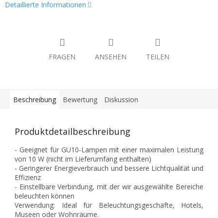
Detaillierte Informationen
FRAGEN
ANSEHEN
TEILEN
Beschreibung
Bewertung
Diskussion
Produktdetailbeschreibung
- Geeignet für GU10-Lampen mit einer maximalen Leistung
von 10 W (nicht im Lieferumfang enthalten)
- Geringerer Energieverbrauch und bessere Lichtqualität und
Effizienz
- Einstellbare Verbindung, mit der wir ausgewählte Bereiche
beleuchten können
Verwendung: Ideal für Beleuchtungsgeschäfte, Hotels,
Museen oder Wohnräume.