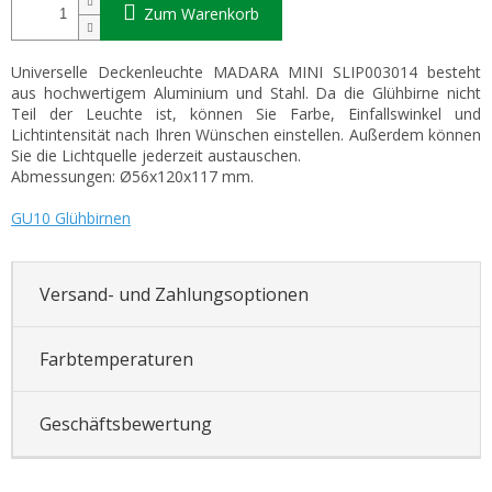
Zum Warenkorb
Universelle Deckenleuchte MADARA MINI SLIP003014 besteht
aus hochwertigem Aluminium und Stahl. Da die Glühbirne nicht
Teil der Leuchte ist, können Sie Farbe, Einfallswinkel und
Lichtintensität nach Ihren Wünschen einstellen. Außerdem können
Sie die Lichtquelle jederzeit austauschen.
Abmessungen: Ø56x120x117 mm.
GU10 Glühbirnen
Versand- und Zahlungsoptionen
Farbtemperaturen
Geschäftsbewertung