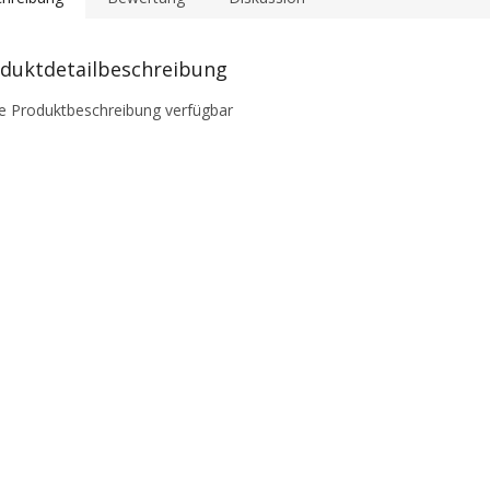
duktdetailbeschreibung
e Produktbeschreibung verfügbar