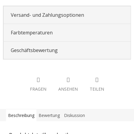
Versand- und Zahlungsoptionen
Farbtemperaturen
Geschäftsbewertung
FRAGEN
ANSEHEN
TEILEN
Beschreibung
Bewertung
Diskussion