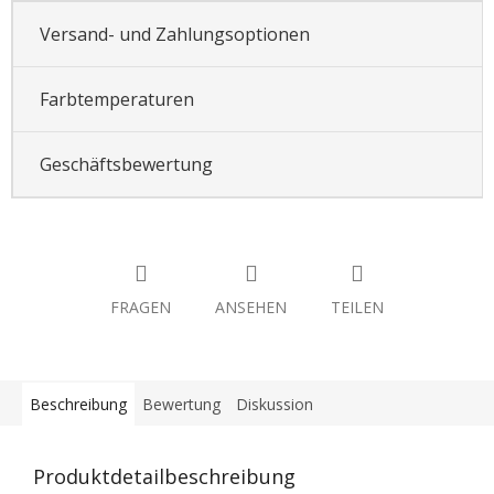
Versand- und Zahlungsoptionen
Farbtemperaturen
Geschäftsbewertung
FRAGEN
ANSEHEN
TEILEN
Beschreibung
Bewertung
Diskussion
Produktdetailbeschreibung