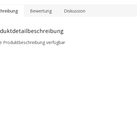
hreibung
Bewertung
Diskussion
duktdetailbeschreibung
e Produktbeschreibung verfügbar