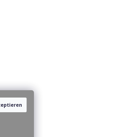
eptieren