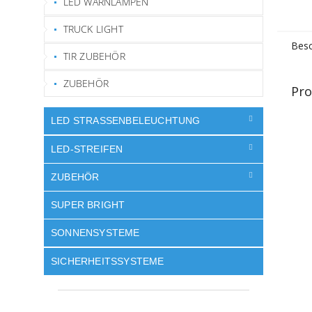
LED WARNLAMPEN
TRUCK LIGHT
Besc
TIR ZUBEHÖR
ZUBEHÖR
Pro
LED STRASSENBELEUCHTUNG
LED-STREIFEN
ZUBEHÖR
SUPER BRIGHT
SONNENSYSTEME
SICHERHEITSSYSTEME