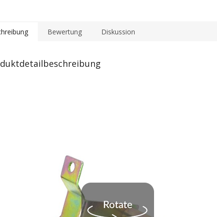
hreibung
Bewertung
Diskussion
duktdetailbeschreibung