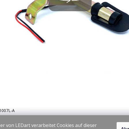
1007L-A
er von LEDart verarbeitet Cookies auf dieser