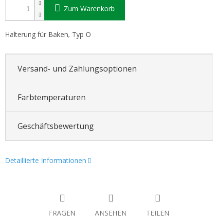
Zum Warenkorb
Halterung für Baken, Typ O
Versand- und Zahlungsoptionen
Farbtemperaturen
Geschäftsbewertung
Detaillierte Informationen
FRAGEN
ANSEHEN
TEILEN