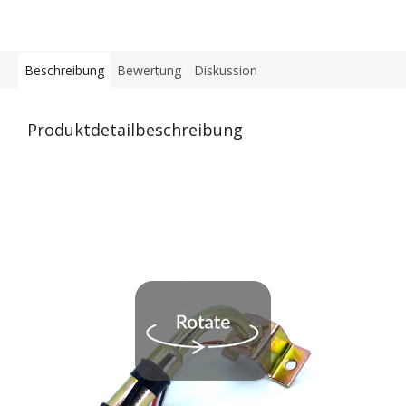
Beschreibung
Bewertung
Diskussion
Produktdetailbeschreibung