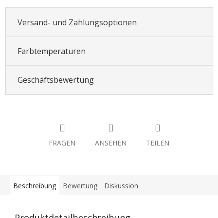
Versand- und Zahlungsoptionen
Farbtemperaturen
Geschäftsbewertung
FRAGEN
ANSEHEN
TEILEN
Beschreibung
Bewertung
Diskussion
Produktdetailbeschreibung