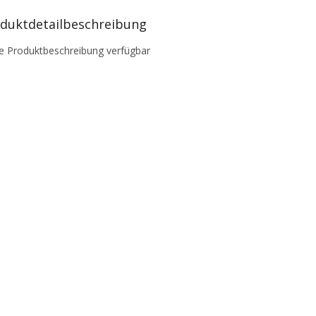
duktdetailbeschreibung
e Produktbeschreibung verfügbar