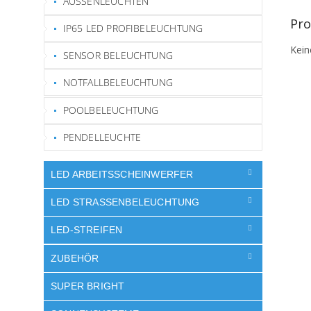
AUSSENLEUCHTEN
Pro
IP65 LED PROFIBELEUCHTUNG
Kein
SENSOR BELEUCHTUNG
NOTFALLBELEUCHTUNG
POOLBELEUCHTUNG
PENDELLEUCHTE
LED ARBEITSSCHEINWERFER
LED STRASSENBELEUCHTUNG
LED-STREIFEN
ZUBEHÖR
SUPER BRIGHT