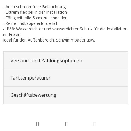
- Auch schattenfreie Beleuchtung
- Extrem flexibel in der Installation
- Fähigkeit, alle 5 cm zu schneiden
- Keine Endkappe erforderlich
- IP68: Wasserdichter und wasserdichter Schutz für die Installation
im Freien
Ideal für den Außenbereich, Schwimmbäder usw.
Versand- und Zahlungsoptionen
Farbtemperaturen
Geschäftsbewertung