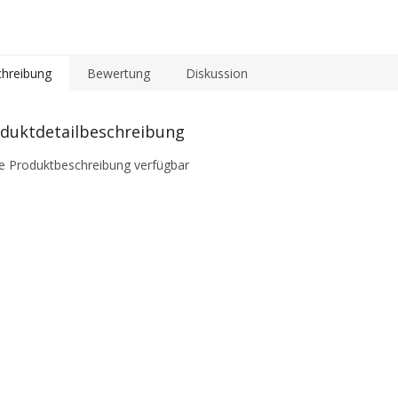
hreibung
Bewertung
Diskussion
duktdetailbeschreibung
e Produktbeschreibung verfügbar