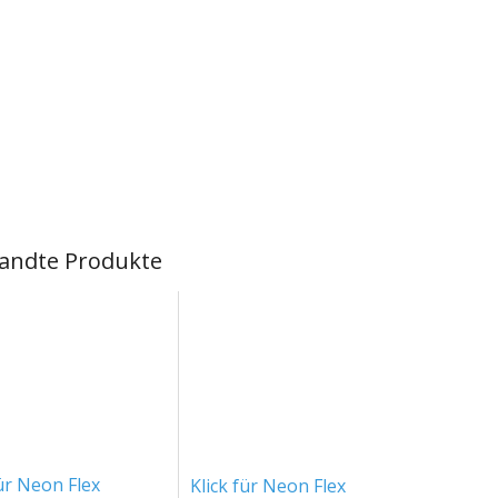
andte Produkte
ür Neon Flex
Klick für Neon Flex