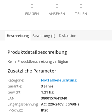
FRAGEN
ANSEHEN
TEILEN
Beschreibung
Bewertung (1)
Diskussion
Produktdetailbeschreibung
Keine Produktbeschreibung verfügbar
Zusätzliche Parameter
Kategorie
:
Notfallbeleuchtung
Garantie
:
3 Jahre
Gewicht
:
1.21 kg
EAN
:
3800157641340
Eingangsspannung
:
AC: 220-240V, 50/60Hz
IP-Schutz
:
IP20