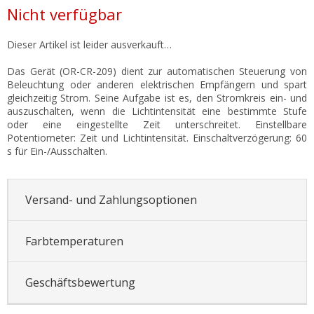
Verkaufspreis:
Nicht verfügbar
Dieser Artikel ist leider ausverkauft…
Das Gerät (OR-CR-209) dient zur automatischen Steuerung von
Beleuchtung oder anderen elektrischen Empfängern und spart
gleichzeitig Strom. Seine Aufgabe ist es, den Stromkreis ein- und
auszuschalten, wenn die Lichtintensität eine bestimmte Stufe
oder eine eingestellte Zeit unterschreitet. Einstellbare
Potentiometer: Zeit und Lichtintensität. Einschaltverzögerung: 60
s für Ein-/Ausschalten.
Versand- und Zahlungsoptionen
Farbtemperaturen
Geschäftsbewertung