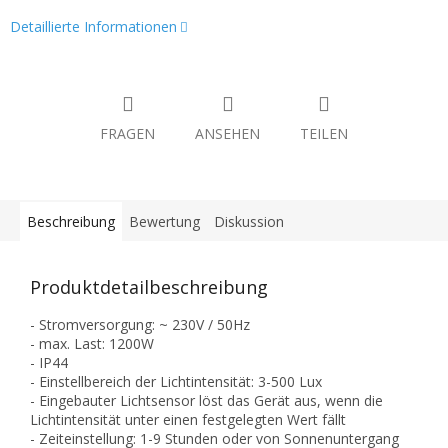
Detaillierte Informationen
FRAGEN
ANSEHEN
TEILEN
Beschreibung
Bewertung
Diskussion
Produktdetailbeschreibung
- Stromversorgung: ~ 230V / 50Hz
- max. Last: 1200W
- IP44
- Einstellbereich der Lichtintensität: 3-500 Lux
- Eingebauter Lichtsensor löst das Gerät aus, wenn die
Lichtintensität unter einen festgelegten Wert fällt
- Zeiteinstellung: 1-9 Stunden oder von Sonnenuntergang