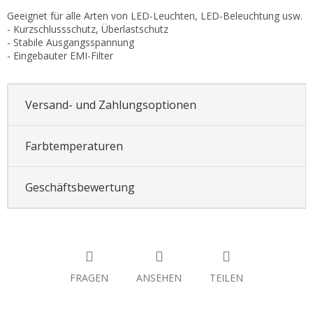
Geeignet für alle Arten von LED-Leuchten, LED-Beleuchtung usw.
- Kurzschlussschutz, Überlastschutz
- Stabile Ausgangsspannung
- Eingebauter EMI-Filter
Versand- und Zahlungsoptionen
Farbtemperaturen
Geschäftsbewertung
FRAGEN
ANSEHEN
TEILEN