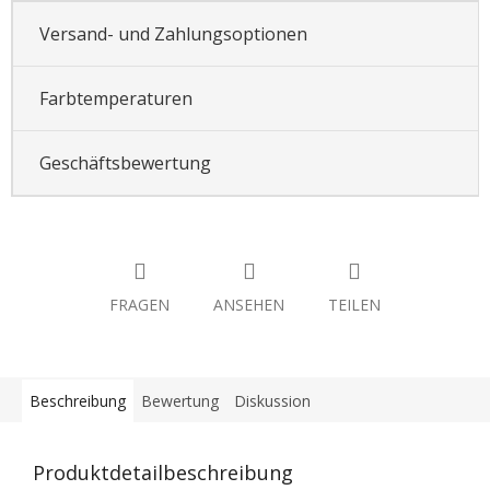
Versand- und Zahlungsoptionen
Farbtemperaturen
Geschäftsbewertung
FRAGEN
ANSEHEN
TEILEN
Beschreibung
Bewertung
Diskussion
Produktdetailbeschreibung