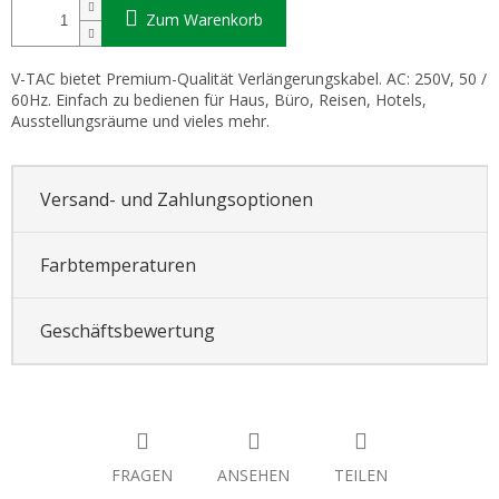
Zum Warenkorb
V-TAC bietet Premium-Qualität Verlängerungskabel. AC: 250V, 50 /
60Hz. Einfach zu bedienen für Haus, Büro, Reisen, Hotels,
Ausstellungsräume und vieles mehr.
Versand- und Zahlungsoptionen
Farbtemperaturen
Geschäftsbewertung
FRAGEN
ANSEHEN
TEILEN