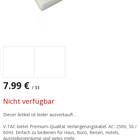
7.99 €
/ St
Verkaufspreis:
Nicht verfügbar
Dieser Artikel ist leider ausverkauft…
V-TAC bietet Premium-Qualität Verlängerungskabel. AC: 250V, 50 /
60Hz. Einfach zu bedienen für Haus, Büro, Reisen, Hotels,
Ausstellungsräume und vieles mehr.