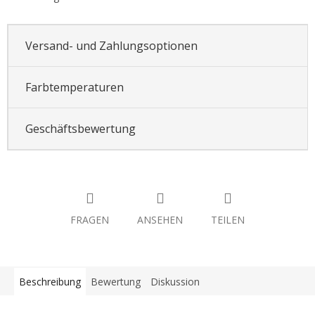
Versand- und Zahlungsoptionen
Farbtemperaturen
Geschäftsbewertung
FRAGEN
ANSEHEN
TEILEN
Beschreibung
Bewertung
Diskussion