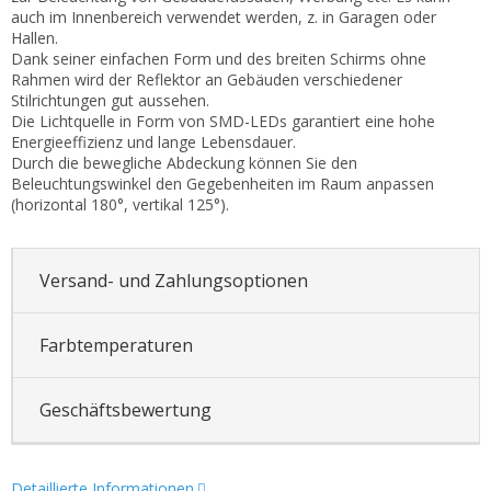
auch im Innenbereich verwendet werden, z. in Garagen oder
Hallen.
Dank seiner einfachen Form und des breiten Schirms ohne
Rahmen wird der Reflektor an Gebäuden verschiedener
Stilrichtungen gut aussehen.
Die Lichtquelle in Form von SMD-LEDs garantiert eine hohe
Energieeffizienz und lange Lebensdauer.
Durch die bewegliche Abdeckung können Sie den
Beleuchtungswinkel den Gegebenheiten im Raum anpassen
(horizontal 180°, vertikal 125°).
Versand- und Zahlungsoptionen
Farbtemperaturen
Geschäftsbewertung
Detaillierte Informationen