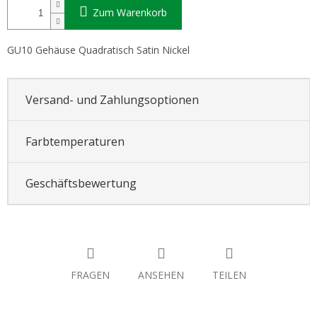
Zum Warenkorb
GU10 Gehäuse Quadratisch Satin Nickel
Versand- und Zahlungsoptionen
Farbtemperaturen
Geschäftsbewertung
FRAGEN
ANSEHEN
TEILEN