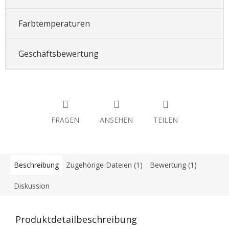
Farbtemperaturen
Geschäftsbewertung
FRAGEN
ANSEHEN
TEILEN
Beschreibung
Zugehörige Dateien (1)
Bewertung (1)
Diskussion
Produktdetailbeschreibung