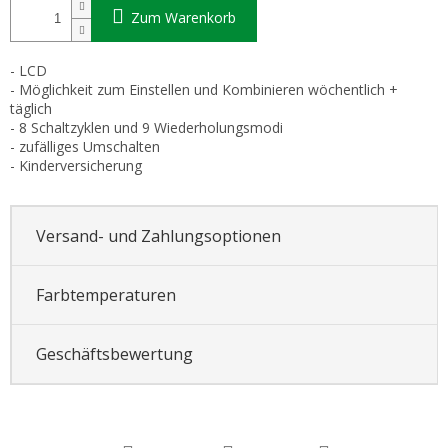
Zum Warenkorb
- LCD
- Möglichkeit zum Einstellen und Kombinieren wöchentlich +
täglich
- 8 Schaltzyklen und 9 Wiederholungsmodi
- zufälliges Umschalten
- Kinderversicherung
Versand- und Zahlungsoptionen
Farbtemperaturen
Geschäftsbewertung