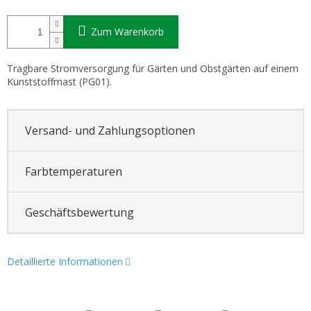
Zum Warenkorb
Tragbare Stromversorgung für Gärten und Obstgärten auf einem
Kunststoffmast (PG01).
Versand- und Zahlungsoptionen
Farbtemperaturen
Geschäftsbewertung
Detaillierte Informationen