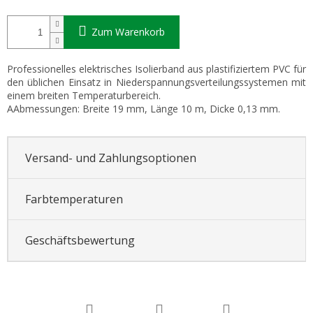
Zum Warenkorb
Professionelles elektrisches Isolierband aus plastifiziertem PVC für
den üblichen Einsatz in Niederspannungsverteilungssystemen mit
einem breiten Temperaturbereich.
AAbmessungen: Breite 19 mm, Länge 10 m, Dicke 0,13 mm.
Versand- und Zahlungsoptionen
Farbtemperaturen
Geschäftsbewertung