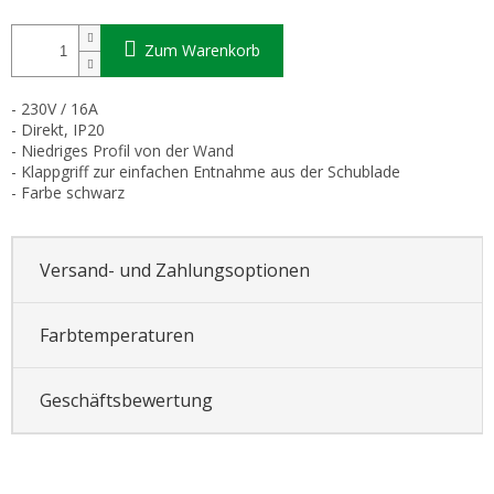
Zum Warenkorb
- 230V / 16A
- Direkt, IP20
- Niedriges Profil von der Wand
- Klappgriff zur einfachen Entnahme aus der Schublade
- Farbe schwarz
Versand- und Zahlungsoptionen
Farbtemperaturen
Geschäftsbewertung