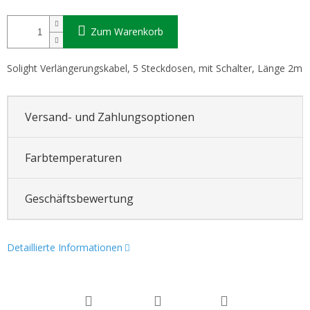
Zum Warenkorb
Solight Verlängerungskabel, 5 Steckdosen, mit Schalter, Länge 2m
Versand- und Zahlungsoptionen
Farbtemperaturen
Geschäftsbewertung
Detaillierte Informationen