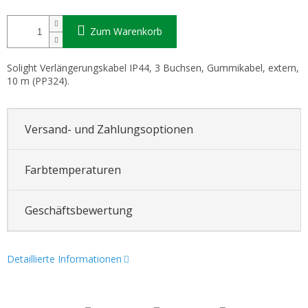
Zum Warenkorb
Solight Verlängerungskabel IP44, 3 Buchsen, Gummikabel, extern,
10 m (PP324).
Versand- und Zahlungsoptionen
Farbtemperaturen
Geschäftsbewertung
Detaillierte Informationen