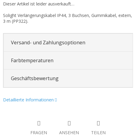
Dieser Artikel ist leider ausverkauft…
Solight Verlängerungskabel IP44, 3 Buchsen, Gummikabel, extern,
3 m (PP322).
Versand- und Zahlungsoptionen
Farbtemperaturen
Geschäftsbewertung
Detaillierte Informationen
FRAGEN
ANSEHEN
TEILEN