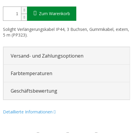
Zum Warenkorb
Solight Verlängerungskabel IP44, 3 Buchsen, Gummikabel, extern,
5 m (PP323).
Versand- und Zahlungsoptionen
Farbtemperaturen
Geschäftsbewertung
Detaillierte Informationen