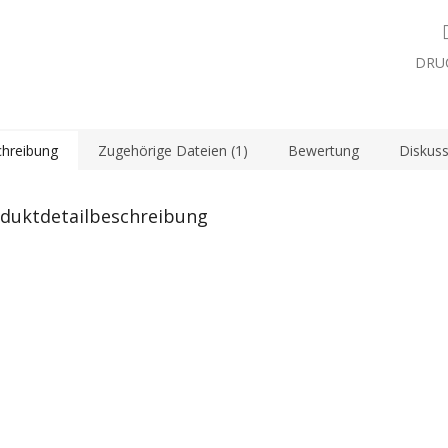
DRU
hreibung
Zugehörige Dateien (1)
Bewertung
Diskuss
duktdetailbeschreibung