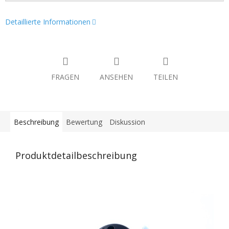
Detaillierte Informationen
FRAGEN
ANSEHEN
TEILEN
Beschreibung
Bewertung
Diskussion
Produktdetailbeschreibung