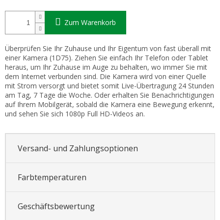
Zum Warenkorb
Überprüfen Sie Ihr Zuhause und Ihr Eigentum von fast überall mit
einer Kamera (1D75). Ziehen Sie einfach Ihr Telefon oder Tablet
heraus, um Ihr Zuhause im Auge zu behalten, wo immer Sie mit
dem Internet verbunden sind. Die Kamera wird von einer Quelle
mit Strom versorgt und bietet somit Live-Übertragung 24 Stunden
am Tag, 7 Tage die Woche. Oder erhalten Sie Benachrichtigungen
auf Ihrem Mobilgerät, sobald die Kamera eine Bewegung erkennt,
und sehen Sie sich 1080p Full HD-Videos an.
Versand- und Zahlungsoptionen
Farbtemperaturen
Geschäftsbewertung