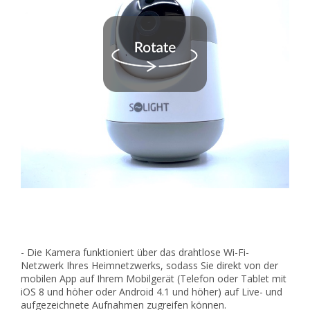
- Die Kamera funktioniert über das drahtlose Wi-Fi-
Netzwerk Ihres Heimnetzwerks, sodass Sie direkt von der
mobilen App auf Ihrem Mobilgerät (Telefon oder Tablet mit
iOS 8 und höher oder Android 4.1 und höher) auf Live- und
aufgezeichnete Aufnahmen zugreifen können.