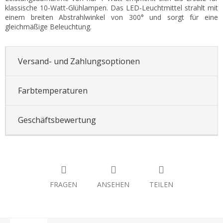
klassische 10-Watt-Glühlampen. Das LED-Leuchtmittel strahlt mit
einem breiten Abstrahlwinkel von 300° und sorgt für eine
gleichmäßige Beleuchtung.
Versand- und Zahlungsoptionen
Farbtemperaturen
Geschäftsbewertung
FRAGEN
ANSEHEN
TEILEN