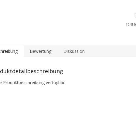
DRU
hreibung
Bewertung
Diskussion
duktdetailbeschreibung
e Produktbeschreibung verfügbar