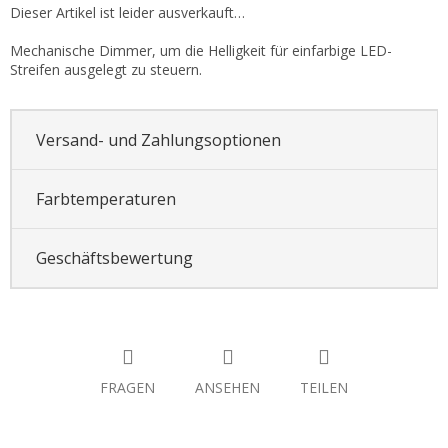
Dieser Artikel ist leider ausverkauft…
Mechanische Dimmer, um die Helligkeit für einfarbige LED-
Streifen ausgelegt zu steuern.
Versand- und Zahlungsoptionen
Farbtemperaturen
Geschäftsbewertung
FRAGEN
ANSEHEN
TEILEN