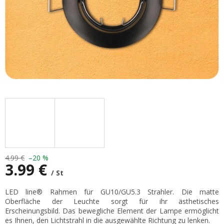
4.99 €
–20 %
3.99 €
/ St
Verkaufspreis:
LED line® Rahmen für GU10/GU5.3 Strahler. Die matte
Oberfläche der Leuchte sorgt für ihr ästhetisches
Erscheinungsbild. Das bewegliche Element der Lampe ermöglicht
es Ihnen, den Lichtstrahl in die ausgewählte Richtung zu lenken.