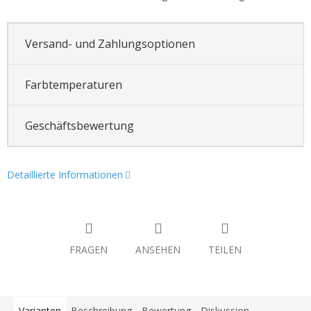
Versand- und Zahlungsoptionen
Farbtemperaturen
Geschäftsbewertung
Detaillierte Informationen
FRAGEN
ANSEHEN
TEILEN
Varianten
Beschreibung
Bewertung
Diskussion