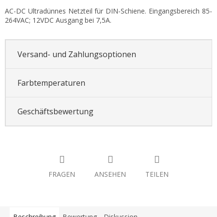
AC-DC Ultradünnes Netzteil für DIN-Schiene. Eingangsbereich 85-
264VAC; 12VDC Ausgang bei 7,5A.
Versand- und Zahlungsoptionen
Farbtemperaturen
Geschäftsbewertung
FRAGEN
ANSEHEN
TEILEN
Beschreibung
Bewertung
Diskussion