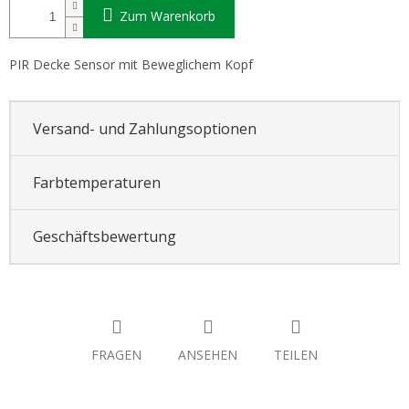
Zum Warenkorb
PIR Decke Sensor mit Beweglichem Kopf
Versand- und Zahlungsoptionen
Farbtemperaturen
Geschäftsbewertung
FRAGEN
ANSEHEN
TEILEN