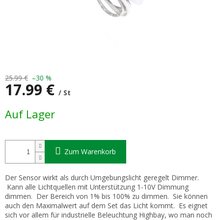
25.99 €
–30 %
17.99 €
/ St
Verkaufspreis:
Auf Lager
Zum Warenkorb
Der Sensor wirkt als durch Umgebungslicht geregelt Dimmer.
Kann alle Lichtquellen mit Unterstützung 1-10V Dimmung
dimmen. Der Bereich von 1% bis 100% zu dimmen. Sie können
auch den Maximalwert auf dem Set das Licht kommt. Es eignet
sich vor allem für industrielle Beleuchtung Highbay, wo man noch