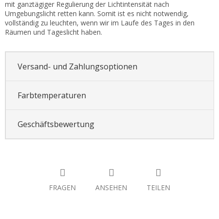
mit ganztägiger Regulierung der Lichtintensität nach
Umgebungslicht retten kann. Somit ist es nicht notwendig,
vollständig zu leuchten, wenn wir im Laufe des Tages in den
Räumen und Tageslicht haben.
Versand- und Zahlungsoptionen
Farbtemperaturen
Geschäftsbewertung
FRAGEN
ANSEHEN
TEILEN