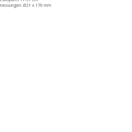
bmessungen: Ø21 x 170 mm