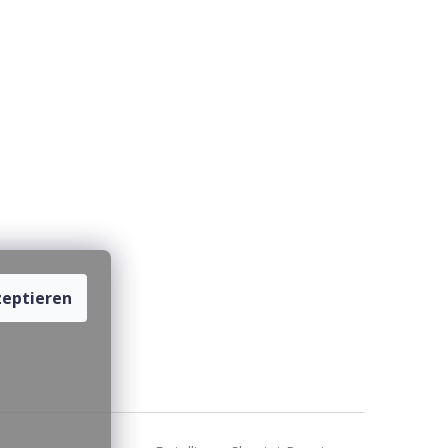
eptieren