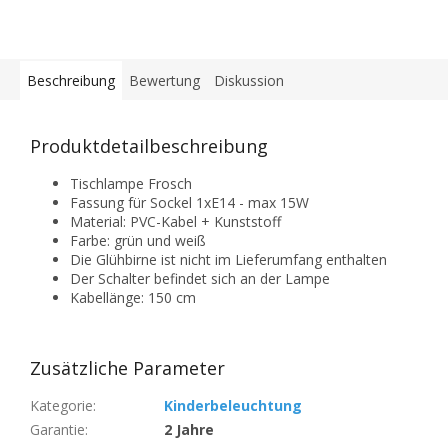
Beschreibung
Bewertung
Diskussion
Produktdetailbeschreibung
Tischlampe Frosch
Fassung für Sockel 1xE14 - max 15W
Material: PVC-Kabel + Kunststoff
Farbe: grün und weiß
Die Glühbirne ist nicht im Lieferumfang enthalten
Der Schalter befindet sich an der Lampe
Kabellänge: 150 cm
Zusätzliche Parameter
Kategorie
:
Kinderbeleuchtung
Garantie
:
2 Jahre