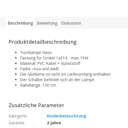
Beschreibung
Bewertung
Diskussion
Produktdetailbeschreibung
Tischlampe Hase
Fassung für Sockel 1xE14 - max 15W
Material: PVC-Kabel + Kunststoff
Farbe: rosa und weiß
Die Glühbirne ist nicht im Lieferumfang enthalten
Der Schalter befindet sich an der Lampe
Kabellänge: 150 cm
Zusätzliche Parameter
Kategorie
:
Kinderbeleuchtung
Garantie
:
2 Jahre