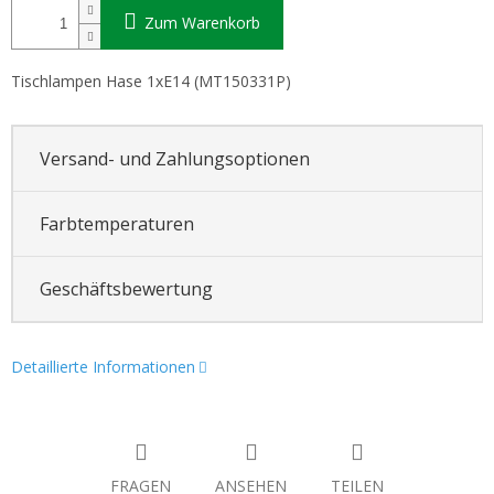
Zum Warenkorb
Tischlampen Hase 1xE14 (
MT150331P)
Versand- und Zahlungsoptionen
Farbtemperaturen
Geschäftsbewertung
Detaillierte Informationen
FRAGEN
ANSEHEN
TEILEN