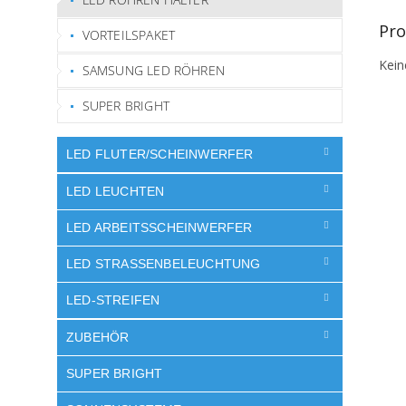
Pro
VORTEILSPAKET
Kein
SAMSUNG LED RÖHREN
SUPER BRIGHT
LED FLUTER/SCHEINWERFER
LED LEUCHTEN
LED ARBEITSSCHEINWERFER
LED STRASSENBELEUCHTUNG
LED-STREIFEN
ZUBEHÖR
SUPER BRIGHT