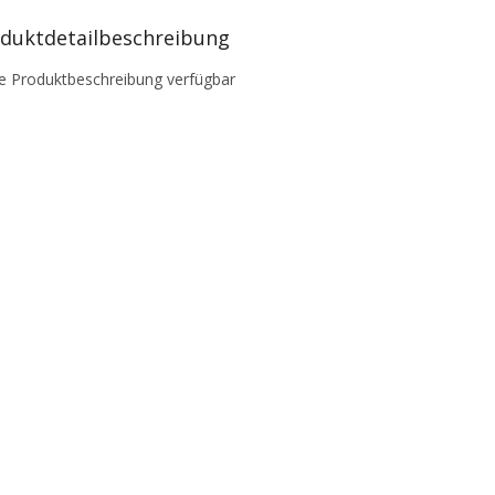
duktdetailbeschreibung
e Produktbeschreibung verfügbar